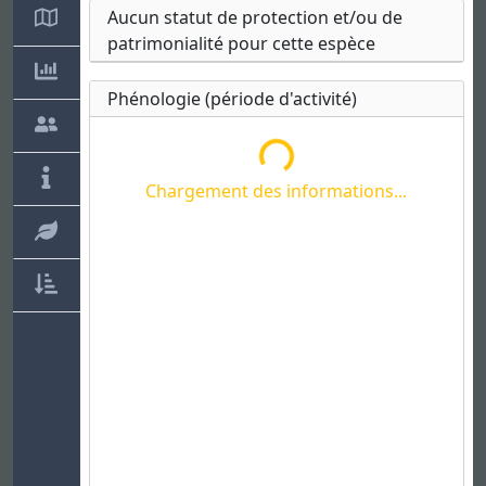
Aucun statut de protection et/ou de
patrimonialité pour cette espèce
Chargement des informations...
Phénologie (période d'activité)
Chargement des informations...