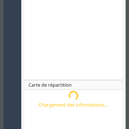
Chargement des informations...
Carte de répartition
Chargement des informations...