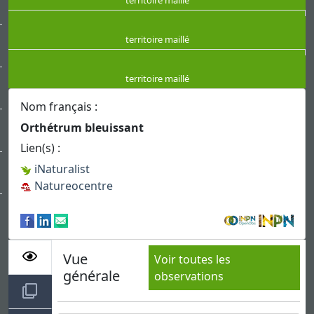
territoire maillé
territoire maillé
territoire maillé
Nom français :
Orthétrum bleuissant
Lien(s) :
iNaturalist
Natureocentre
Vue
Voir toutes les
générale
observations